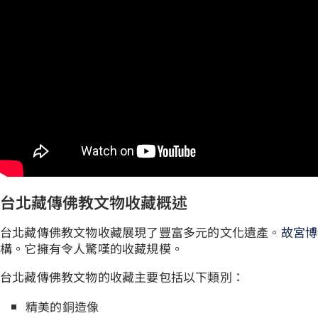
台北藏傳佛教文物收藏概述
台北藏傳佛教文物收藏展現了豐富多元的文化遺產。
故宮博
構。它擁有令人驚嘆的收藏規模。
台北藏傳佛教文物的收藏主要包括以下類別：
精美的銅造像