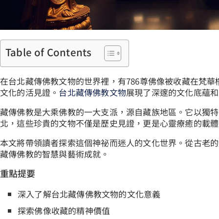
Table of Contents
在台北藏傳佛教文物的世界裡，有786尊佛像被收藏在梵
文化的活見證。
台北藏傳佛教文物
展現了深邃的文化底蘊和
藏傳佛教是大乘佛教的一大支派，源自藏族地區。它以獨特
北，這些珍貴的文物不僅是歷史見證，更是心靈療癒的載體
本文將帶領讀者探索這個神祕而迷人的文化世界。從古老的
藏傳佛教的智慧與藝術成就。
重點提要
深入了解台北藏傳佛教文物的文化意義
探索佛像收藏的精神價值