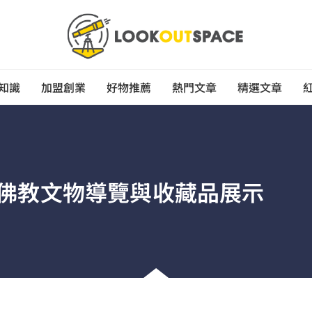
知識
加盟創業
好物推薦
熱門文章
精選文章
佛教文物導覽與收藏品展示