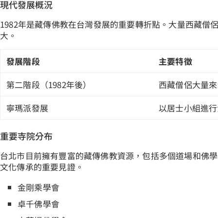
現代發展概況
1982年是藏傳佛教在台灣發展的重要轉折點。大量西藏僧
大。
發展階段
主要特徵
第二階段（1982年後）
西藏僧侶大量來
寧瑪派發展
以居士小組進行
重要寺院分布
台北市目前擁有豐富的藏傳佛教資源，包括多個道場和佛學
文化傳承的重要見證。
金剛乘學會
卓千佛學會