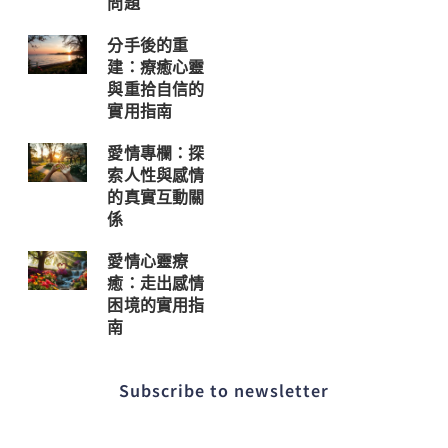
問題
分手後的重
建：療癒心靈
與重拾自信的
實用指南
愛情專欄：探
索人性與感情
的真實互動關
係
愛情心靈療
癒：走出感情
困境的實用指
南
Subscribe to newsletter​