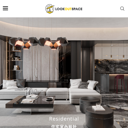
首頁
»
Portfolio – Residential
Residential
住宅室內設計