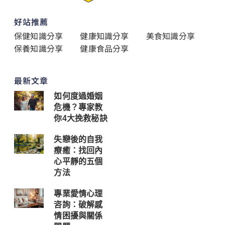
好站推薦
保健知識分享
健康知識分享
美食知識分享
保養知識分享
健康食品分享
最新文章
如何度過婚姻
危機？專家教
你4大挽救秘訣
失戀後的自我
療癒：找回內
心平靜的五個
方法
專業愛情心理
咨詢：破解感
情困擾與關係