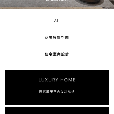
All
商業設計空間
住宅室內設計
LUXURY HOME
現代輕奢室內設計風格