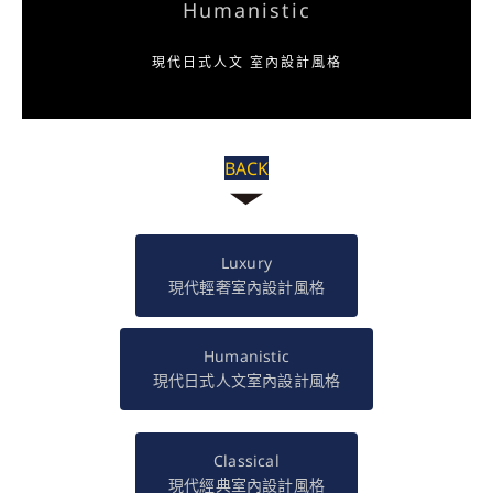
Humanistic
現代日式人文 室內設計風格
BACK
Luxury
現代輕奢室內設計風格
Humanistic
現代日式人文室內設計風格
Classical
現代經典室內設計風格