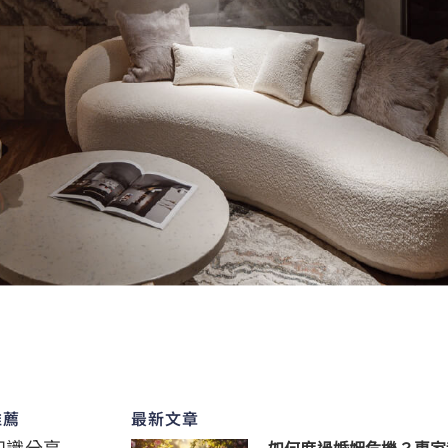
推薦
最新文章
知識分享