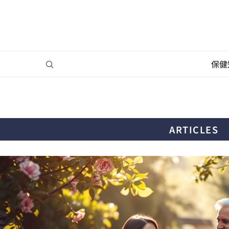
保健
ARTICLES