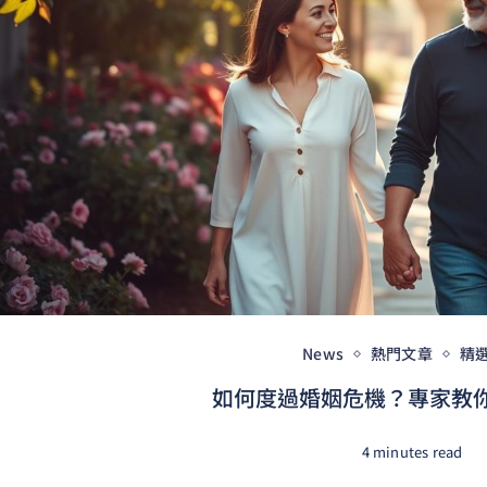
News
熱門文章
精
如何度過婚姻危機？專家教你4
4 minutes read