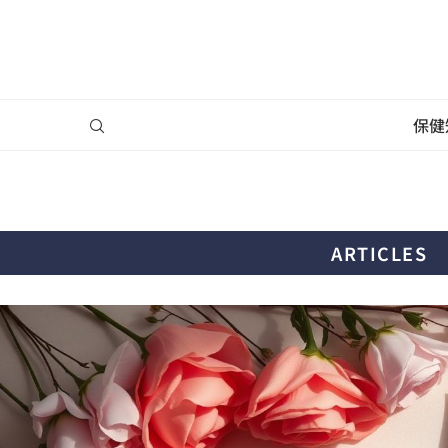
保健
ARTICLES