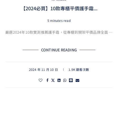
【2024必買】10款專櫃平價護手霜...
5 minutes read
嚴選2024年10款實測推薦護手霜，從專櫃到開架平價品牌全面 …
CONTINUE READING
2024 年 11 月 10 日
1.9K 觀看次數