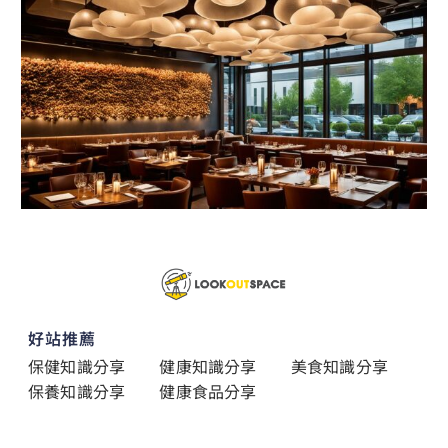
好站推薦
保健知識分享
健康知識分享
美食知識分享
保養知識分享
健康食品分享