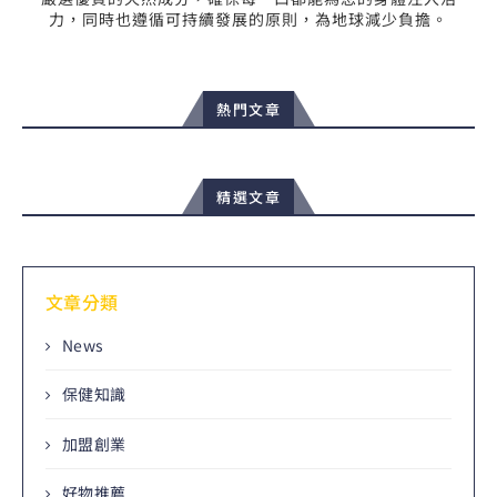
力，同時也遵循可持續發展的原則，為地球減少負擔。
熱門文章
精選文章
文章分類
News
保健知識
加盟創業
好物推薦