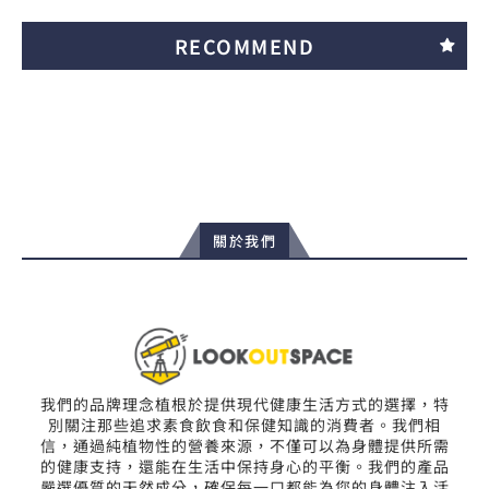
RECOMMEND
關於我們
我們的品牌理念植根於提供現代健康生活方式的選擇，特
別關注那些追求素食飲食和保健知識的消費者。我們相
信，通過純植物性的營養來源，不僅可以為身體提供所需
的健康支持，還能在生活中保持身心的平衡。我們的產品
嚴選優質的天然成分，確保每一口都能為您的身體注入活