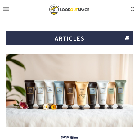
ARTICLES
好物推薦