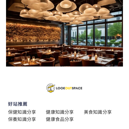
好站推薦
保健知識分享
健康知識分享
美食知識分享
保養知識分享
健康食品分享