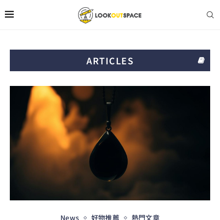
ARTICLES
News
好物推薦
熱門文章