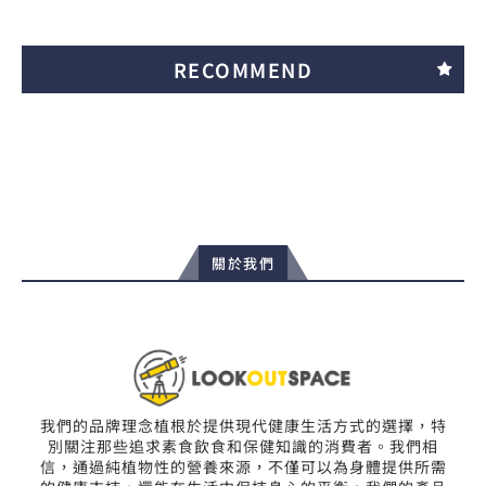
RECOMMEND
關於我們
我們的品牌理念植根於提供現代健康生活方式的選擇，特
別關注那些追求素食飲食和保健知識的消費者。我們相
信，通過純植物性的營養來源，不僅可以為身體提供所需