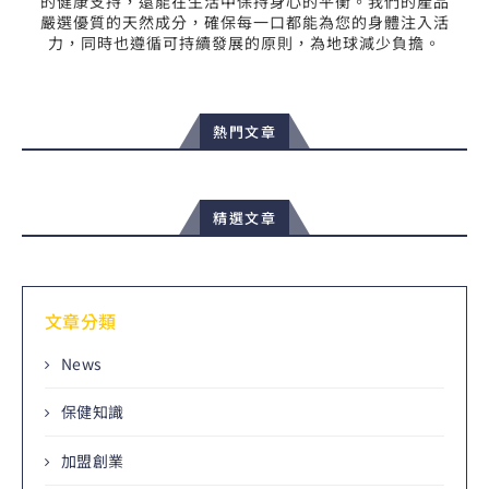
的健康支持，還能在生活中保持身心的平衡。我們的產品
嚴選優質的天然成分，確保每一口都能為您的身體注入活
力，同時也遵循可持續發展的原則，為地球減少負擔。
熱門文章
精選文章
文章分類
News
保健知識
加盟創業