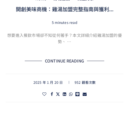
開創美味商機：雞湯加盟完整指南與獲利...
5 minutes read
想要進入餐飲市場卻不知從何著手？本文詳細介紹雞湯加盟的優
勢、 …
CONTINUE READING
2025 年 1 月 20 日
952 觀看次數