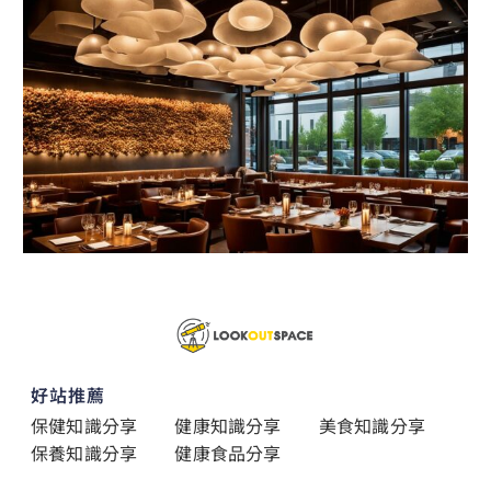
好站推薦
保健知識分享
健康知識分享
美食知識分享
保養知識分享
健康食品分享