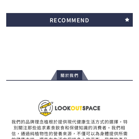
RECOMMEND
關於我們
我們的品牌理念植根於提供現代健康生活方式的選擇，特
別關注那些追求素食飲食和保健知識的消費者。我們相
信，通過純植物性的營養來源，不僅可以為身體提供所需