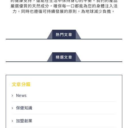
的健康支持，還能在生活中保持身心的平衡。我們的產品
嚴選優質的天然成分，確保每一口都能為您的身體注入活
力，同時也遵循可持續發展的原則，為地球減少負擔。
熱門文章
精選文章
文章分類
News
保健知識
加盟創業