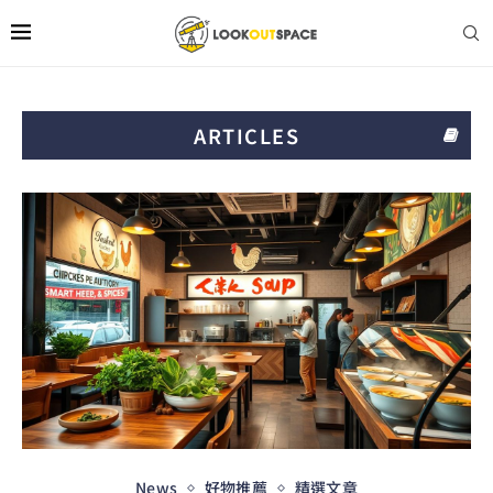
ARTICLES
News
好物推薦
精選文章