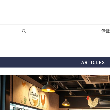
保健
ARTICLES