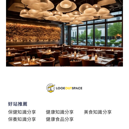
好站推薦
保健知識分享
健康知識分享
美食知識分享
保養知識分享
健康食品分享