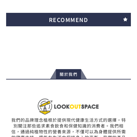
RECOMMEND
關於我們
我們的品牌理念植根於提供現代健康生活方式的選擇，特
別關注那些追求素食飲食和保健知識的消費者。我們相
信，通過純植物性的營養來源，不僅可以為身體提供所需