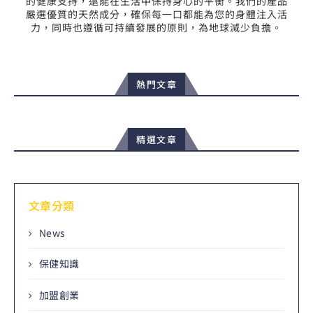
的健康支持，還能在生活中保持身心的平衡。我們的產品
嚴選優質的天然成分，確保每一口都能為您的身體注入活
力，同時也遵循可持續發展的原則，為地球減少負擔。
熱門文章
精選文章
文章分類
News
保健知識
加盟創業