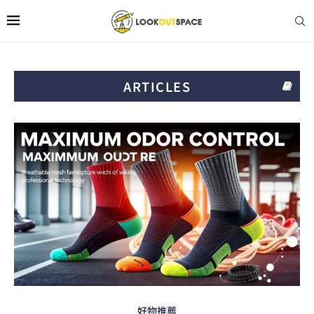
ARTICLES
好物推薦