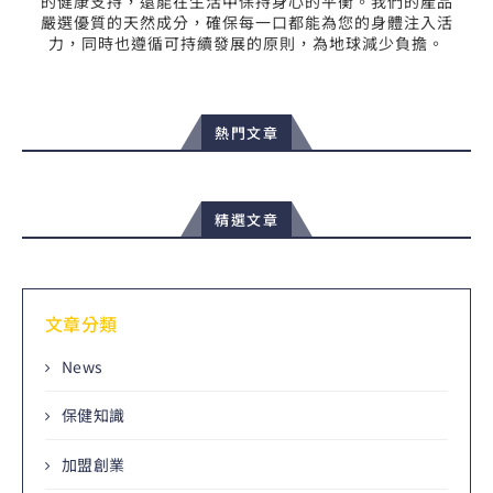
的健康支持，還能在生活中保持身心的平衡。我們的產品
嚴選優質的天然成分，確保每一口都能為您的身體注入活
力，同時也遵循可持續發展的原則，為地球減少負擔。
熱門文章
精選文章
文章分類
News
保健知識
加盟創業