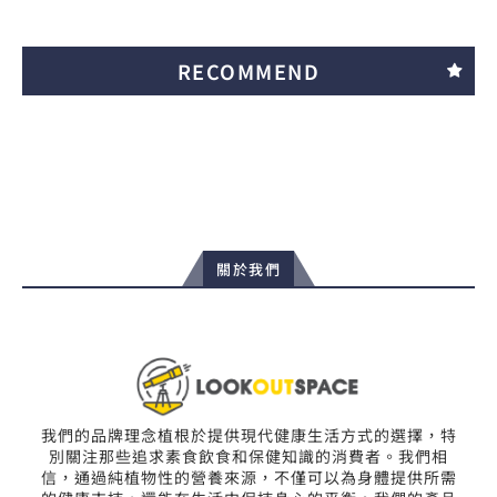
RECOMMEND
關於我們
我們的品牌理念植根於提供現代健康生活方式的選擇，特
別關注那些追求素食飲食和保健知識的消費者。我們相
信，通過純植物性的營養來源，不僅可以為身體提供所需