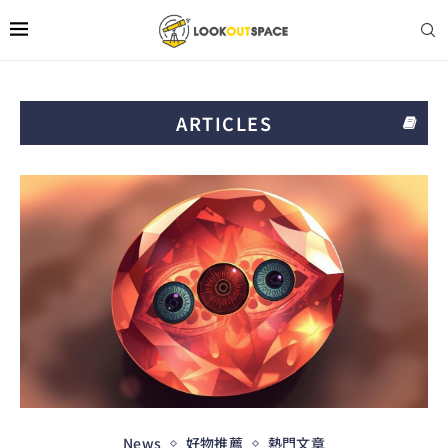
ARTICLES
News
好物推薦
熱門文章