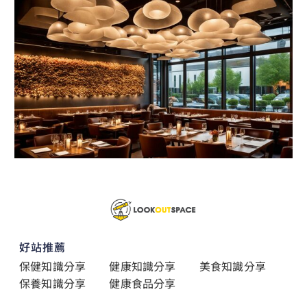
好站推薦
保健知識分享
健康知識分享
美食知識分享
保養知識分享
健康食品分享