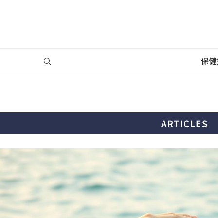
保健
ARTICLES