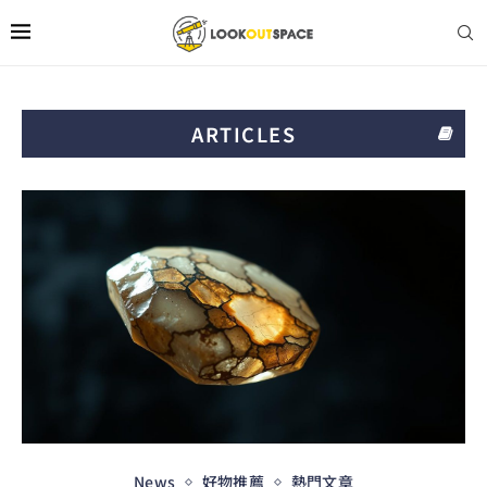
ARTICLES
News
好物推薦
熱門文章