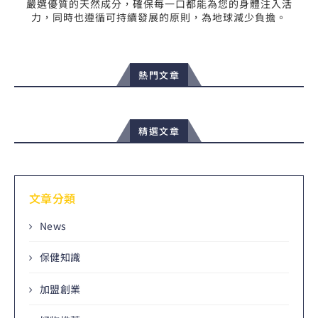
嚴選優質的天然成分，確保每一口都能為您的身體注入活
力，同時也遵循可持續發展的原則，為地球減少負擔。
熱門文章
精選文章
文章分類
News
保健知識
加盟創業