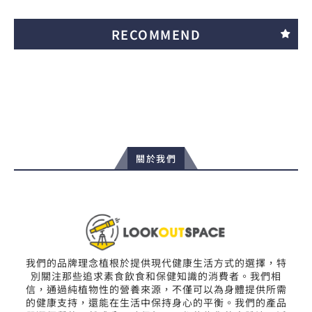
RECOMMEND
關於我們
我們的品牌理念植根於提供現代健康生活方式的選擇，特
別關注那些追求素食飲食和保健知識的消費者。我們相
信，通過純植物性的營養來源，不僅可以為身體提供所需
的健康支持，還能在生活中保持身心的平衡。我們的產品