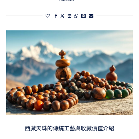
西藏天珠的傳統工藝與收藏價值介紹