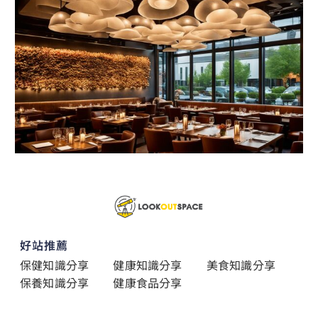
好站推薦
保健知識分享
健康知識分享
美食知識分享
保養知識分享
健康食品分享