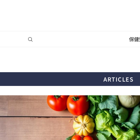
保健
ARTICLES