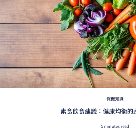
保健知識
素食飲食建議：健康均衡的
5 minutes read