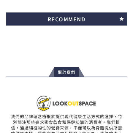
RECOMMEND
關於我們
我們的品牌理念植根於提供現代健康生活方式的選擇，特
別關注那些追求素食飲食和保健知識的消費者。我們相
信，通過純植物性的營養來源，不僅可以為身體提供所需