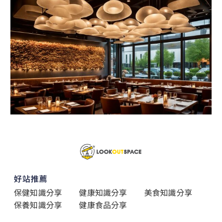
好站推薦
保健知識分享
健康知識分享
美食知識分享
保養知識分享
健康食品分享