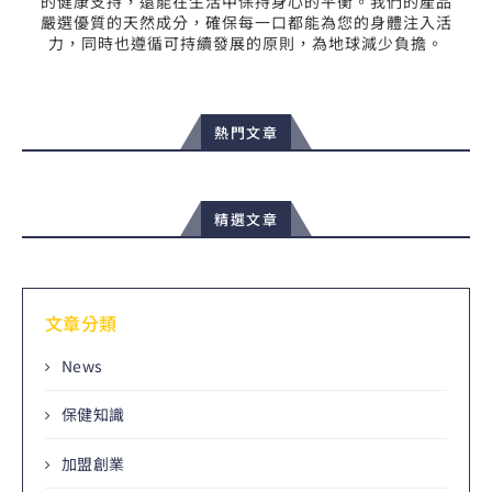
的健康支持，還能在生活中保持身心的平衡。我們的產品
嚴選優質的天然成分，確保每一口都能為您的身體注入活
力，同時也遵循可持續發展的原則，為地球減少負擔。
熱門文章
精選文章
文章分類
News
保健知識
加盟創業