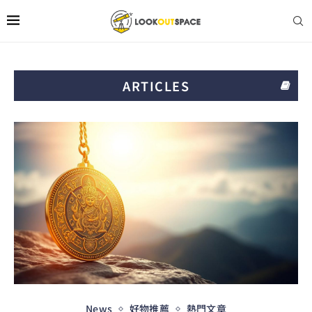
ARTICLES
News
好物推薦
熱門文章