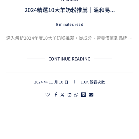
2024精選10大羊奶粉推薦｜溫和易...
6 minutes read
深入解析2024年度10大羊奶粉推薦，從成分、營養價值到品牌 …
CONTINUE READING
2024 年 11 月 10 日
1.6K 觀看次數