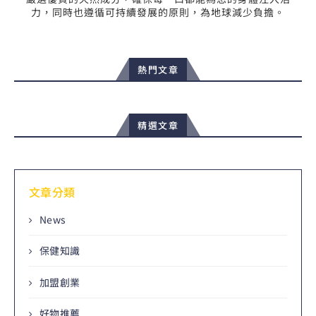
力，同時也遵循可持續發展的原則，為地球減少負擔。
熱門文章
精選文章
文章分類
News
保健知識
加盟創業
好物推薦