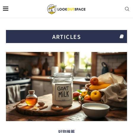
ARTICLES
好物推薦