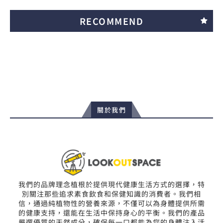
RECOMMEND
關於我們
我們的品牌理念植根於提供現代健康生活方式的選擇，特
別關注那些追求素食飲食和保健知識的消費者。我們相
信，通過純植物性的營養來源，不僅可以為身體提供所需
的健康支持，還能在生活中保持身心的平衡。我們的產品
嚴選優質的天然成分，確保每一口都能為您的身體注入活