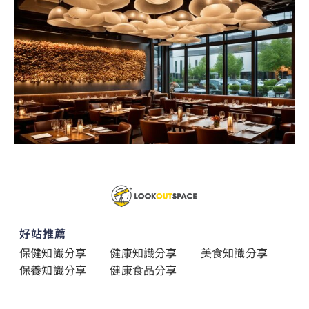
好站推薦
保健知識分享
健康知識分享
美食知識分享
保養知識分享
健康食品分享