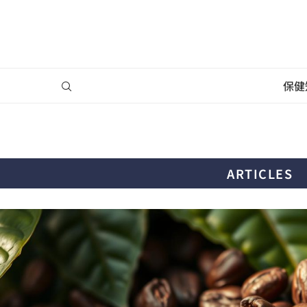
保健
ARTICLES