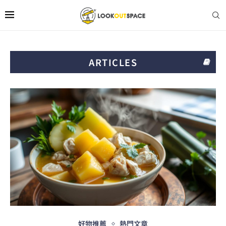
ARTICLES
好物推薦
熱門文章