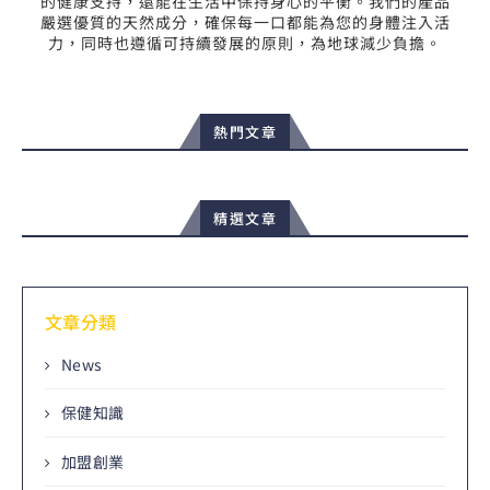
的健康支持，還能在生活中保持身心的平衡。我們的產品
嚴選優質的天然成分，確保每一口都能為您的身體注入活
力，同時也遵循可持續發展的原則，為地球減少負擔。
熱門文章
精選文章
文章分類
News
保健知識
加盟創業