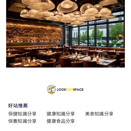
好站推薦
保健知識分享
健康知識分享
美食知識分享
保養知識分享
健康食品分享