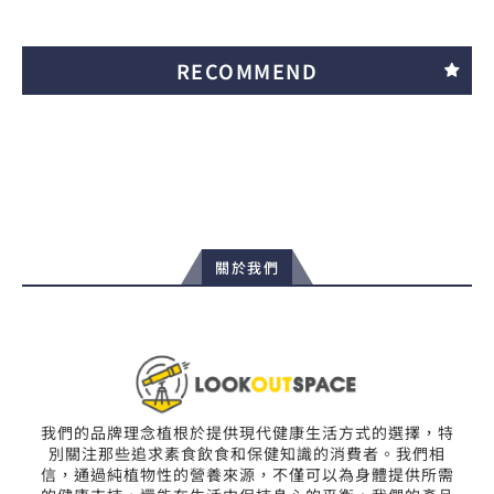
RECOMMEND
關於我們
我們的品牌理念植根於提供現代健康生活方式的選擇，特
別關注那些追求素食飲食和保健知識的消費者。我們相
信，通過純植物性的營養來源，不僅可以為身體提供所需