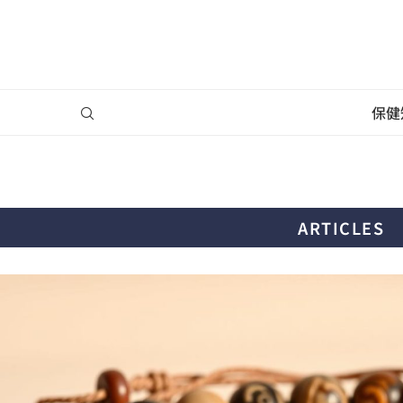
保健
ARTICLES