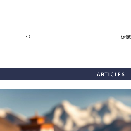
保健
ARTICLES