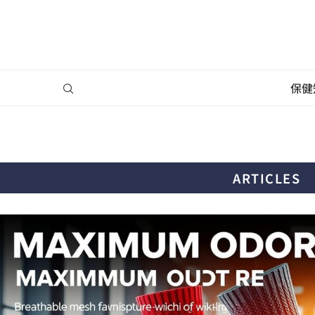
保健
ARTICLES