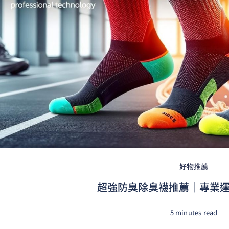
好物推薦
超強防臭除臭襪推薦｜專業運動
5 minutes read