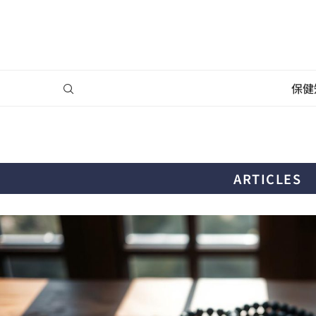
保健
ARTICLES