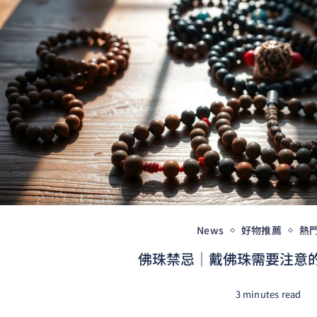
News
好物推薦
熱
佛珠禁忌｜戴佛珠需要注意的7
3 minutes read