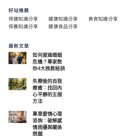
好站推薦
保健知識分享
健康知識分享
美食知識分享
保養知識分享
健康食品分享
最新文章
如何度過婚姻
危機？專家教
你4大挽救秘訣
失戀後的自我
療癒：找回內
心平靜的五個
方法
專業愛情心理
咨詢：破解感
情困擾與關係
問題