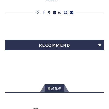
RECOMMEND
關於我們