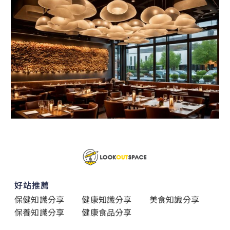
好站推薦
保健知識分享
健康知識分享
美食知識分享
保養知識分享
健康食品分享