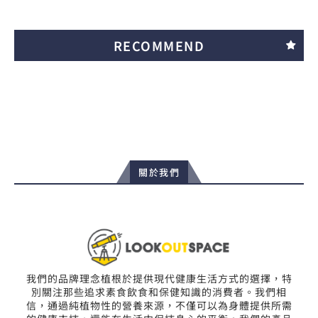
RECOMMEND
關於我們
我們的品牌理念植根於提供現代健康生活方式的選擇，特
別關注那些追求素食飲食和保健知識的消費者。我們相
信，通過純植物性的營養來源，不僅可以為身體提供所需