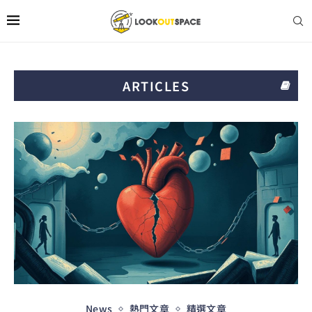
ARTICLES
News
熱門文章
精選文章