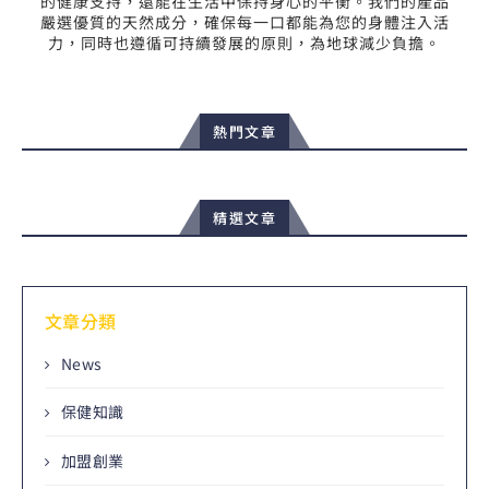
的健康支持，還能在生活中保持身心的平衡。我們的產品
嚴選優質的天然成分，確保每一口都能為您的身體注入活
力，同時也遵循可持續發展的原則，為地球減少負擔。
熱門文章
精選文章
文章分類
News
保健知識
加盟創業