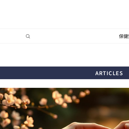
保健
ARTICLES