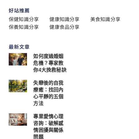
好站推薦
保健知識分享
健康知識分享
美食知識分享
保養知識分享
健康食品分享
最新文章
如何度過婚姻
危機？專家教
你4大挽救秘訣
失戀後的自我
療癒：找回內
心平靜的五個
方法
專業愛情心理
咨詢：破解感
情困擾與關係
問題