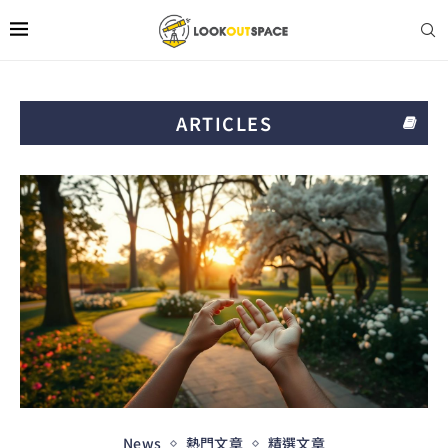
ARTICLES
News
熱門文章
精選文章