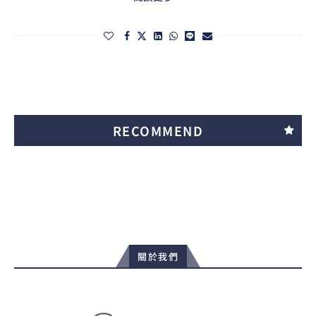
RECOMMEND
關於我們