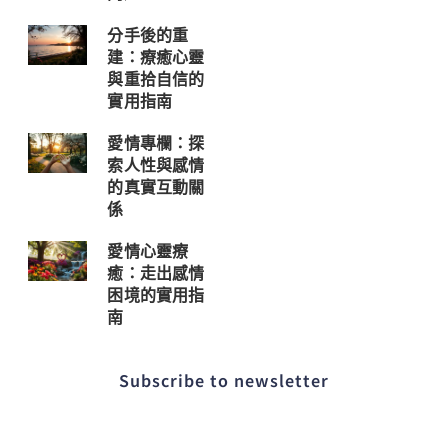
分手後的重
建：療癒心靈
與重拾自信的
實用指南
愛情專欄：探
索人性與感情
的真實互動關
係
愛情心靈療
癒：走出感情
困境的實用指
南
Subscribe to newsletter​