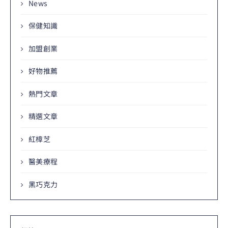
News
保健知識
加盟創業
好物推薦
熱門文章
精選文章
紅樟芝
醫美療程
黑巧克力