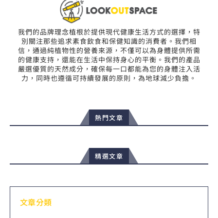
我們的品牌理念植根於提供現代健康生活方式的選擇，特
別關注那些追求素食飲食和保健知識的消費者。我們相
信，通過純植物性的營養來源，不僅可以為身體提供所需
的健康支持，還能在生活中保持身心的平衡。我們的產品
嚴選優質的天然成分，確保每一口都能為您的身體注入活
力，同時也遵循可持續發展的原則，為地球減少負擔。
熱門文章
精選文章
文章分類