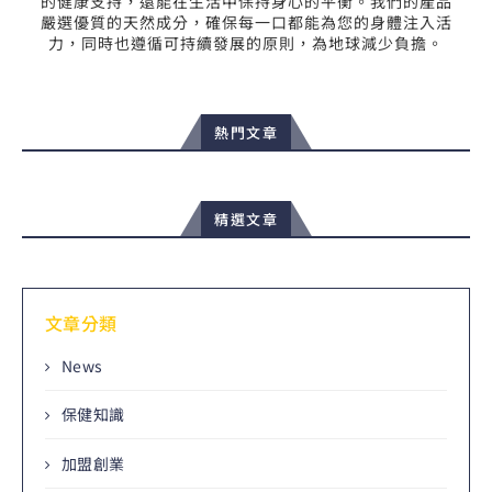
的健康支持，還能在生活中保持身心的平衡。我們的產品
嚴選優質的天然成分，確保每一口都能為您的身體注入活
力，同時也遵循可持續發展的原則，為地球減少負擔。
熱門文章
精選文章
文章分類
News
保健知識
加盟創業