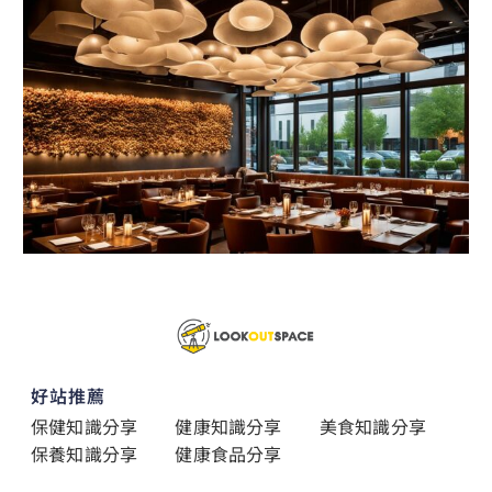
好站推薦
保健知識分享
健康知識分享
美食知識分享
保養知識分享
健康食品分享