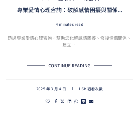
專業愛情心理咨詢：破解感情困擾與關係...
4 minutes read
透過專業愛情心理咨詢，幫助您化解感情困擾、修復情侶關係、
建立 …
CONTINUE READING
2025 年 3 月 4 日
1.6K 觀看次數