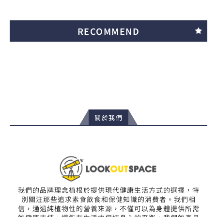
RECOMMEND
關於我們
我們的品牌理念植根於提供現代健康生活方式的選擇，特
別關注那些追求素食飲食和保健知識的消費者。我們相
信，通過純植物性的營養來源，不僅可以為身體提供所需