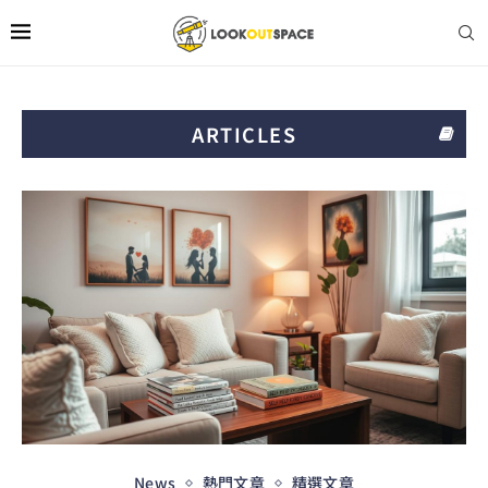
ARTICLES
News
熱門文章
精選文章