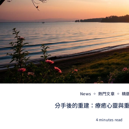
News
熱門文章
精
分手後的重建：療癒心靈與重拾
4 minutes read