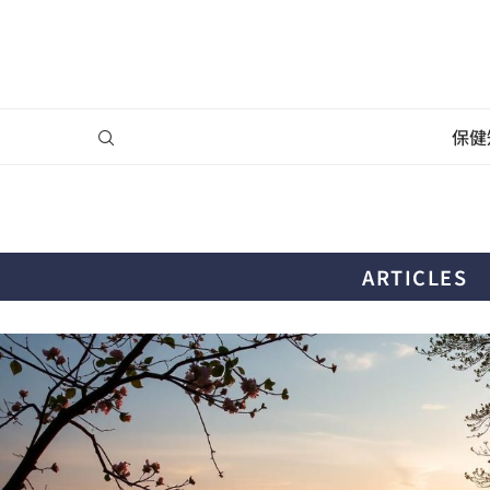
保健
ARTICLES