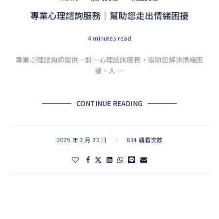
專業心理諮詢服務｜幫助您走出情緒困擾
4 minutes read
專業心理諮詢師提供一對一心理諮詢服務，協助您解決情緒困
擾、人 …
CONTINUE READING
2025 年 2 月 23 日
834 觀看次數