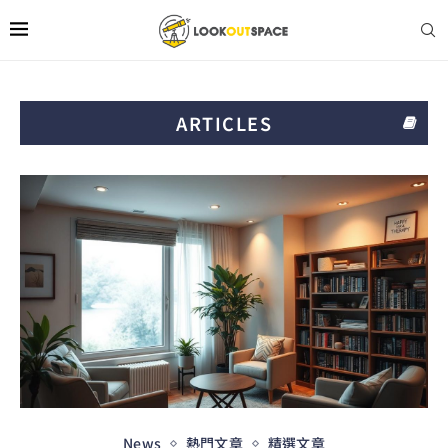
ARTICLES
News
熱門文章
精選文章