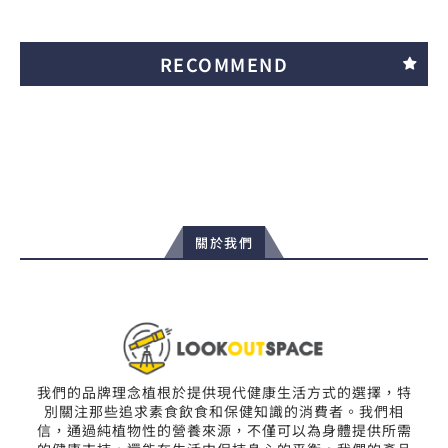
RECOMMEND
關於我們
我們的品牌理念植根於提供現代健康生活方式的選擇，特
別關注那些追求素食飲食和保健知識的消費者。我們相
信，通過純植物性的營養來源，不僅可以為身體提供所需