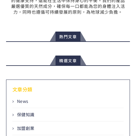
的健康支持，還能在生活中保持身心的平衡。我們的產品
嚴選優質的天然成分，確保每一口都能為您的身體注入活
力，同時也遵循可持續發展的原則，為地球減少負擔。
熱門文章
精選文章
文章分類
News
保健知識
加盟創業