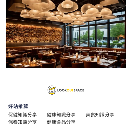
好站推薦
保健知識分享
健康知識分享
美食知識分享
保養知識分享
健康食品分享