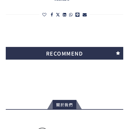
RECOMMEND
關於我們