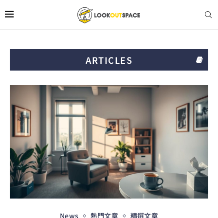
ARTICLES
News
熱門文章
精選文章