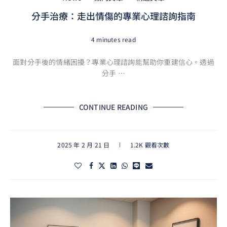
分手治療：走出情傷的專業心理諮詢指南
4 minutes read
面對分手後的情緒困擾？專業心理諮詢能幫助你重建信心。透過
分手 …
CONTINUE READING
2025 年 2 月 21 日
1.2K 觀看次數