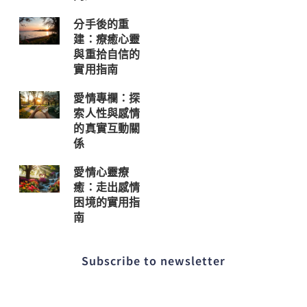
分手後的重
建：療癒心靈
與重拾自信的
實用指南
愛情專欄：探
索人性與感情
的真實互動關
係
愛情心靈療
癒：走出感情
困境的實用指
南
Subscribe to newsletter​