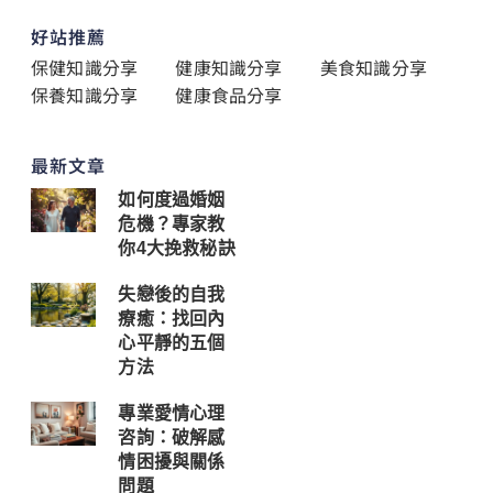
好站推薦
保健知識分享
健康知識分享
美食知識分享
保養知識分享
健康食品分享
最新文章
如何度過婚姻
危機？專家教
你4大挽救秘訣
失戀後的自我
療癒：找回內
心平靜的五個
方法
專業愛情心理
咨詢：破解感
情困擾與關係
問題