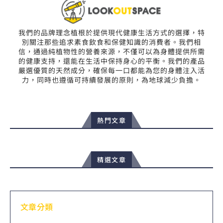
我們的品牌理念植根於提供現代健康生活方式的選擇，特
別關注那些追求素食飲食和保健知識的消費者。我們相
信，通過純植物性的營養來源，不僅可以為身體提供所需
的健康支持，還能在生活中保持身心的平衡。我們的產品
嚴選優質的天然成分，確保每一口都能為您的身體注入活
力，同時也遵循可持續發展的原則，為地球減少負擔。
熱門文章
精選文章
文章分類