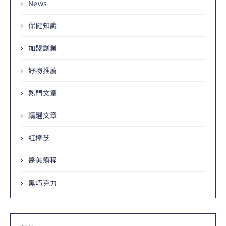
News
保健知識
加盟創業
好物推薦
熱門文章
精選文章
紅樟芝
醫美療程
黑巧克力