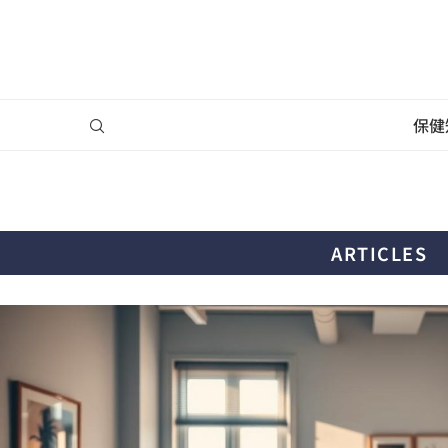
保健
ARTICLES