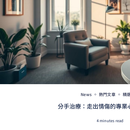
News
熱門文章
精
分手治療：走出情傷的專業
4 minutes read