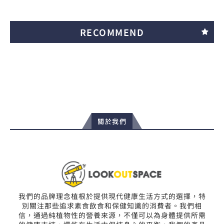
RECOMMEND
關於我們
我們的品牌理念植根於提供現代健康生活方式的選擇，特
別關注那些追求素食飲食和保健知識的消費者。我們相
信，通過純植物性的營養來源，不僅可以為身體提供所需