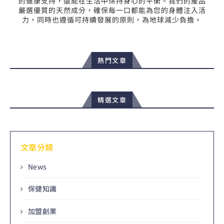
的健康支持，還能在生活中保持身心的平衡。我們的產品
嚴選優質的天然成分，確保每一口都能為您的身體注入活
力，同時也遵循可持續發展的原則，為地球減少負擔。
熱門文章
精選文章
文章分類
News
保健知識
加盟創業