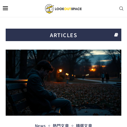
ARTICLES
News
熱門文章
精選文章