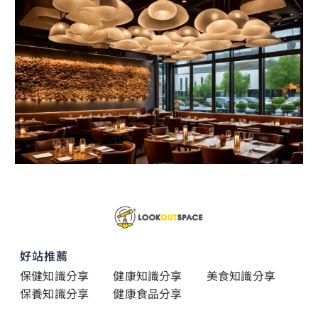
好站推薦
保健知識分享
健康知識分享
美食知識分享
保養知識分享
健康食品分享