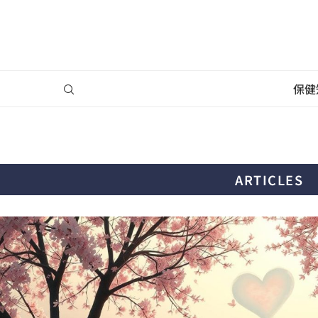
保健
ARTICLES