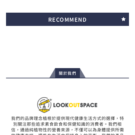
RECOMMEND
關於我們
我們的品牌理念植根於提供現代健康生活方式的選擇，特
別關注那些追求素食飲食和保健知識的消費者。我們相
信，通過純植物性的營養來源，不僅可以為身體提供所需