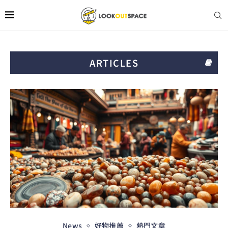
ARTICLES
News
好物推薦
熱門文章