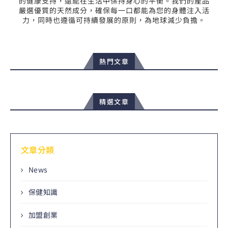
的健康支持，還能在生活中保持身心的平衡。我們的產品
嚴選優質的天然成分，確保每一口都能為您的身體注入活
力，同時也遵循可持續發展的原則，為地球減少負擔。
熱門文章
精選文章
文章分類
News
保健知識
加盟創業