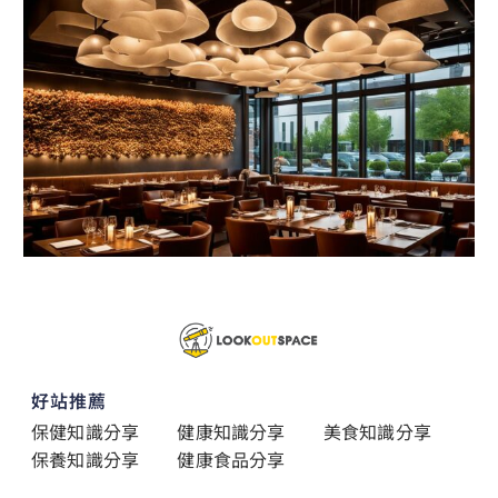
好站推薦
保健知識分享
健康知識分享
美食知識分享
保養知識分享
健康食品分享