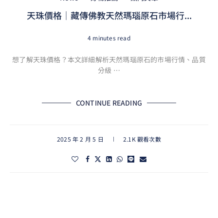
天珠價格｜藏傳佛教天然瑪瑙原石市場行...
4 minutes read
想了解天珠價格？本文詳細解析天然瑪瑙原石的市場行情、品質
分級 …
CONTINUE READING
2025 年 2 月 5 日
2.1K 觀看次數