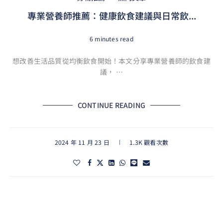
專業營養師推薦：健康飲食建議與日常飲...
6 minutes read
想改善生活品質從均衡飲食開始！本文分享專業營養師的飲食建
議， …
CONTINUE READING
2024 年 11 月 23 日
1.3K 觀看次數