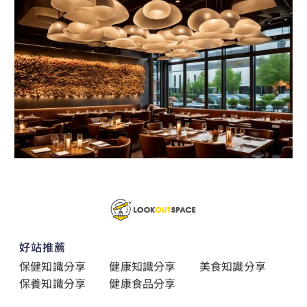
好站推薦
保健知識分享
健康知識分享
美食知識分享
保養知識分享
健康食品分享