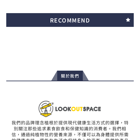
RECOMMEND
關於我們
我們的品牌理念植根於提供現代健康生活方式的選擇，特
別關注那些追求素食飲食和保健知識的消費者。我們相
信，通過純植物性的營養來源，不僅可以為身體提供所需