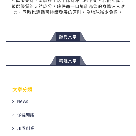
的健康支持，還能在生活中保持身心的平衡。我們的產品
嚴選優質的天然成分，確保每一口都能為您的身體注入活
力，同時也遵循可持續發展的原則，為地球減少負擔。
熱門文章
精選文章
文章分類
News
保健知識
加盟創業