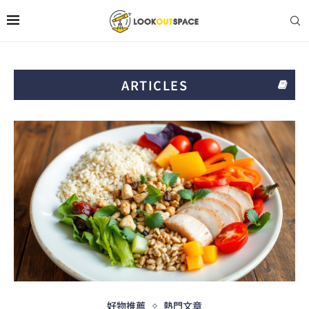
ARTICLES
好物推薦
熱門文章