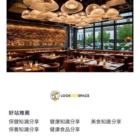
好站推薦
保健知識分享
健康知識分享
美食知識分享
保養知識分享
健康食品分享