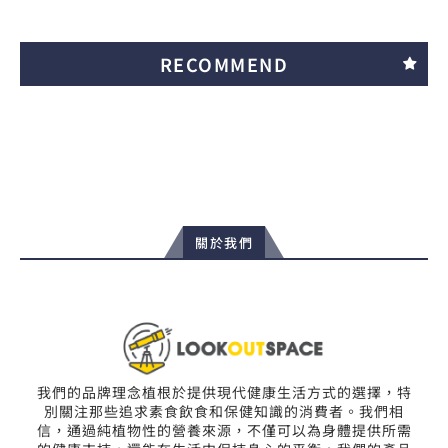
RECOMMEND
關於我們
我們的品牌理念植根於提供現代健康生活方式的選擇，特
別關注那些追求素食飲食和保健知識的消費者。我們相
信，通過純植物性的營養來源，不僅可以為身體提供所需