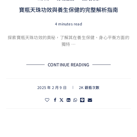
寶瓶天珠功效與養生保健的完整解析指南
4 minutes read
探索寶瓶天珠功效的奧秘，了解其在養生保健、身心平衡方面的
獨特 …
CONTINUE READING
2025 年 2 月 9 日
2K 觀看次數