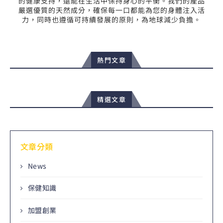
的健康支持，還能在生活中保持身心的平衡。我們的產品
嚴選優質的天然成分，確保每一口都能為您的身體注入活
力，同時也遵循可持續發展的原則，為地球減少負擔。
熱門文章
精選文章
文章分類
News
保健知識
加盟創業