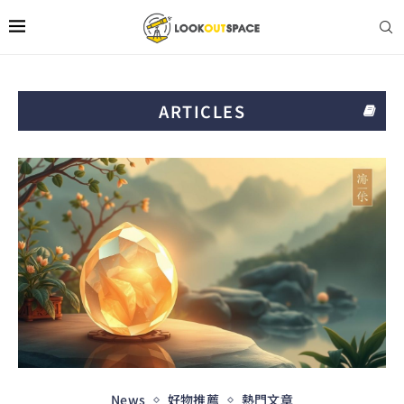
ARTICLES
News
好物推薦
熱門文章