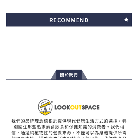
RECOMMEND
關於我們
我們的品牌理念植根於提供現代健康生活方式的選擇，特
別關注那些追求素食飲食和保健知識的消費者。我們相
信，通過純植物性的營養來源，不僅可以為身體提供所需