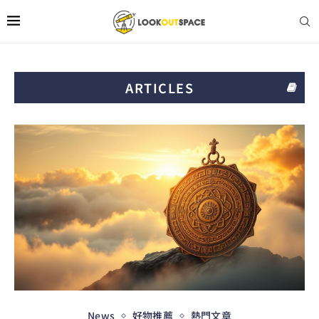
ARTICLES
News
好物推薦
熱門文章