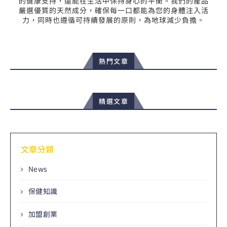
的健康支持，還能在生活中保持身心的平衡。我們的產品
嚴選優質的天然成分，確保每一口都能為您的身體注入活
力，同時也遵循可持續發展的原則，為地球減少負擔。
熱門文章
精選文章
文章分類
News
保健知識
加盟創業