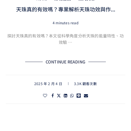
天珠真的有效嗎？專業解析天珠功效與作...
4 minutes read
探討天珠真的有效嗎？本文從科學角度分析天珠的能量特性、功
效驗 …
CONTINUE READING
2025 年 2 月 4 日
3.3K 觀看次數