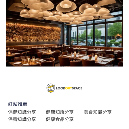
好站推薦
保健知識分享
健康知識分享
美食知識分享
保養知識分享
健康食品分享