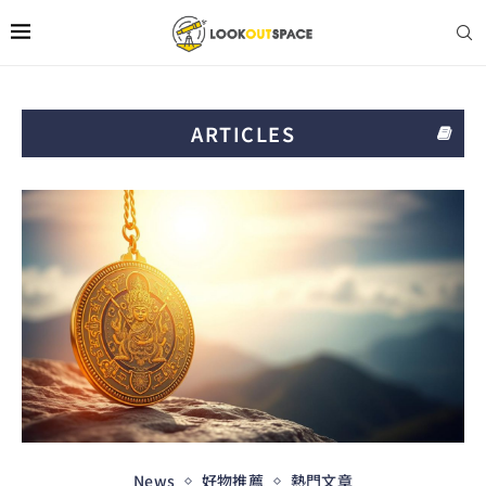
ARTICLES
News
好物推薦
熱門文章