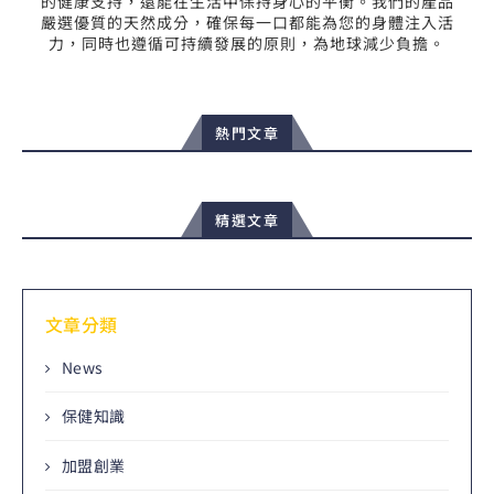
的健康支持，還能在生活中保持身心的平衡。我們的產品
嚴選優質的天然成分，確保每一口都能為您的身體注入活
力，同時也遵循可持續發展的原則，為地球減少負擔。
熱門文章
精選文章
文章分類
News
保健知識
加盟創業