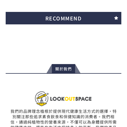
RECOMMEND
關於我們
我們的品牌理念植根於提供現代健康生活方式的選擇，特
別關注那些追求素食飲食和保健知識的消費者。我們相
信，通過純植物性的營養來源，不僅可以為身體提供所需