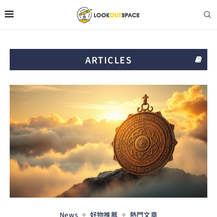
ARTICLES
News
好物推薦
熱門文章