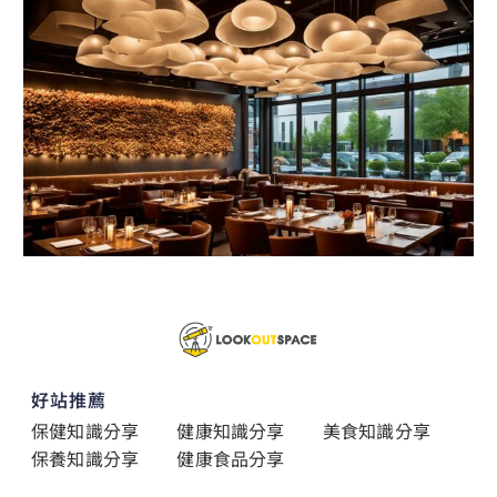
好站推薦
保健知識分享
健康知識分享
美食知識分享
保養知識分享
健康食品分享