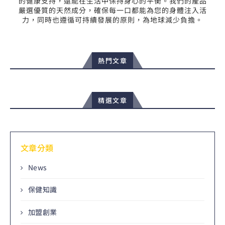
的健康支持，還能在生活中保持身心的平衡。我們的產品
嚴選優質的天然成分，確保每一口都能為您的身體注入活
力，同時也遵循可持續發展的原則，為地球減少負擔。
熱門文章
精選文章
文章分類
News
保健知識
加盟創業