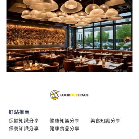
好站推薦
保健知識分享
健康知識分享
美食知識分享
保養知識分享
健康食品分享