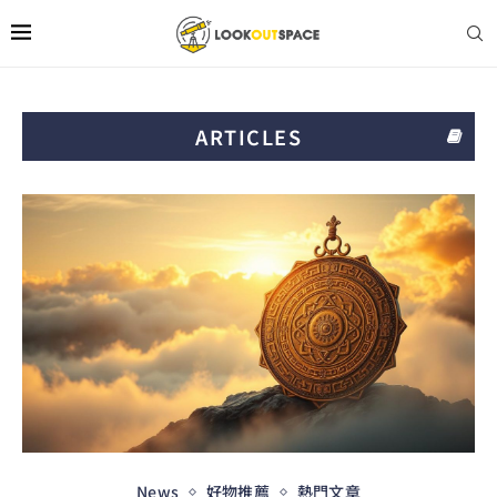
ARTICLES
News
好物推薦
熱門文章