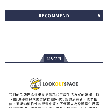
RECOMMEND
關於我們
我們的品牌理念植根於提供現代健康生活方式的選擇，特
別關注那些追求素食飲食和保健知識的消費者。我們相
信，通過純植物性的營養來源，不僅可以為身體提供所需