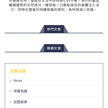
的健康支持，還能在生活中保持身心的平衡。我們的產品
嚴選優質的天然成分，確保每一口都能為您的身體注入活
力，同時也遵循可持續發展的原則，為地球減少負擔。
熱門文章
精選文章
文章分類
News
保健知識
加盟創業