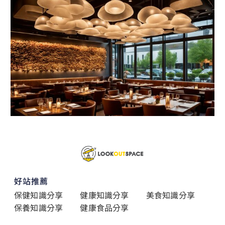
好站推薦
保健知識分享
健康知識分享
美食知識分享
保養知識分享
健康食品分享