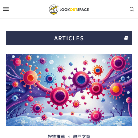
ARTICLES
好物推薦
熱門文章