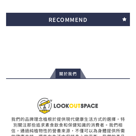
RECOMMEND
關於我們
我們的品牌理念植根於提供現代健康生活方式的選擇，特
別關注那些追求素食飲食和保健知識的消費者。我們相
信，通過純植物性的營養來源，不僅可以為身體提供所需