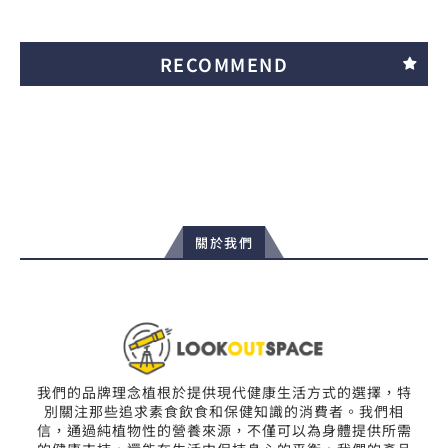
RECOMMEND
關於我們
我們的品牌理念植根於提供現代健康生活方式的選擇，特
別關注那些追求素食飲食和保健知識的消費者。我們相
信，通過純植物性的營養來源，不僅可以為身體提供所需