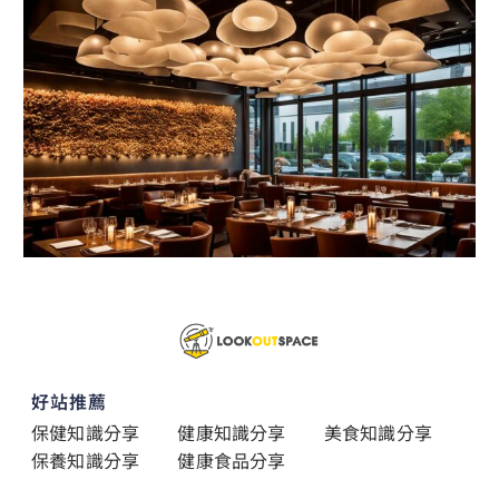
好站推薦
保健知識分享
健康知識分享
美食知識分享
保養知識分享
健康食品分享