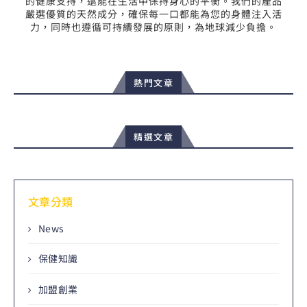
的健康支持，還能在生活中保持身心的平衡。我們的產品
嚴選優質的天然成分，確保每一口都能為您的身體注入活
力，同時也遵循可持續發展的原則，為地球減少負擔。
熱門文章
精選文章
文章分類
News
保健知識
加盟創業