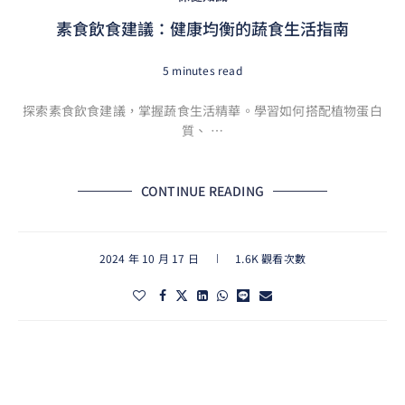
素食飲食建議：健康均衡的蔬食生活指南
5 minutes read
探索素食飲食建議，掌握蔬食生活精華。學習如何搭配植物蛋白
質、 …
CONTINUE READING
2024 年 10 月 17 日
1.6K 觀看次數