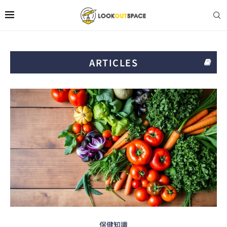
ARTICLES
保健知識