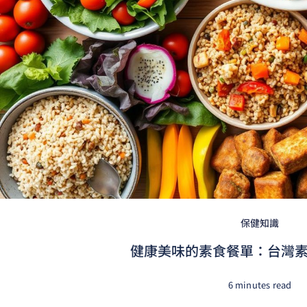
保健知識
健康美味的素食餐單：台灣素食
6 minutes read