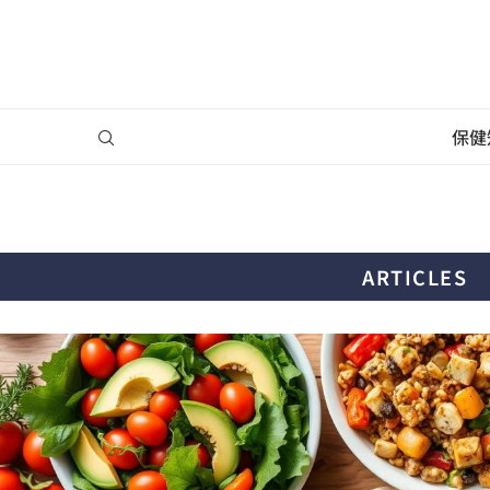
保健
ARTICLES