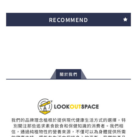
RECOMMEND
關於我們
我們的品牌理念植根於提供現代健康生活方式的選擇，特
別關注那些追求素食飲食和保健知識的消費者。我們相
信，通過純植物性的營養來源，不僅可以為身體提供所需