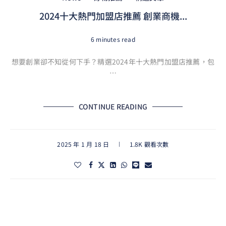
2024十大熱門加盟店推薦 創業商機...
6 minutes read
想要創業卻不知從何下手？精選2024年十大熱門加盟店推薦，包
…
CONTINUE READING
2025 年 1 月 18 日
1.8K 觀看次數