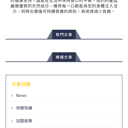
的健康支持，還能在生活中保持身心的平衡。我們的產品
嚴選優質的天然成分，確保每一口都能為您的身體注入活
力，同時也遵循可持續發展的原則，為地球減少負擔。
熱門文章
精選文章
文章分類
News
保健知識
加盟創業