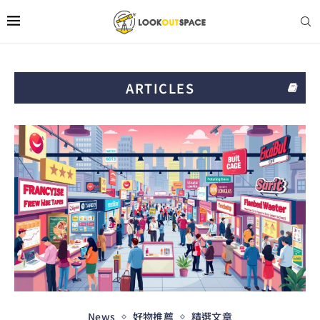
ARTICLES
News
好物推薦
精選文章