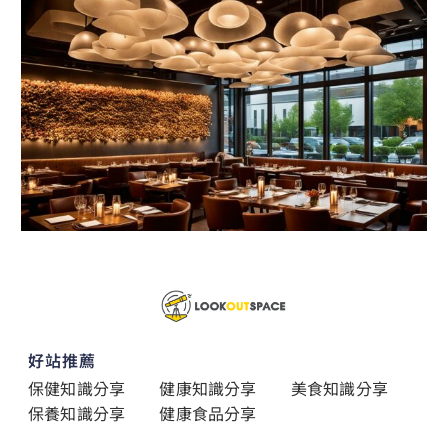
好站推薦
保健知識分享
健康知識分享
美食知識分享
保養知識分享
健康食品分享