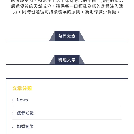
的健康支持，還能在生活中保持身心的平衡。我們的產品
嚴選優質的天然成分，確保每一口都能為您的身體注入活
力，同時也遵循可持續發展的原則，為地球減少負擔。
熱門文章
精選文章
文章分類
News
保健知識
加盟創業