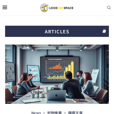
ARTICLES
News
好物推薦
精選文章