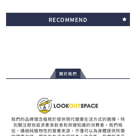
RECOMMEND
關於我們
我們的品牌理念植根於提供現代健康生活方式的選擇，特
別關注那些追求素食飲食和保健知識的消費者。我們相
信，通過純植物性的營養來源，不僅可以為身體提供所需