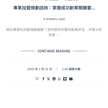
專業加盟規劃諮詢：掌握成功創業關鍵要...
5 minutes read
尋找專業的加盟規劃服務？我們提供完整的創業評估、市場分析
和營 …
CONTINUE READING
2025 年 1 月 31 日
1.2K 觀看次數