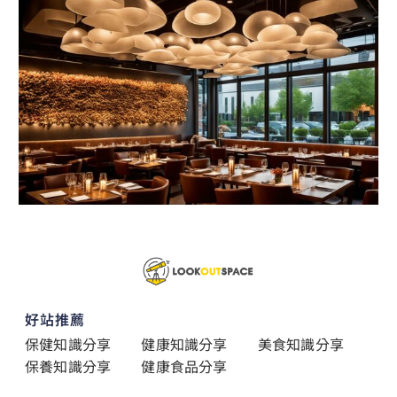
好站推薦
保健知識分享
健康知識分享
美食知識分享
保養知識分享
健康食品分享