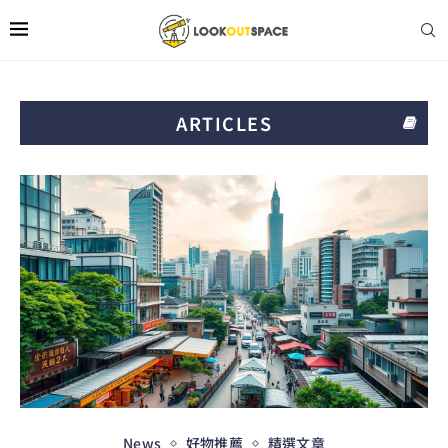
ARTICLES
News
好物推薦
精選文章