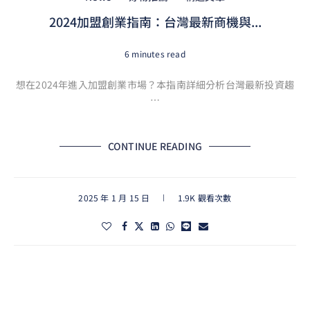
2024加盟創業指南：台灣最新商機與...
6 minutes read
想在2024年進入加盟創業市場？本指南詳細分析台灣最新投資趨
…
CONTINUE READING
2025 年 1 月 15 日
1.9K 觀看次數