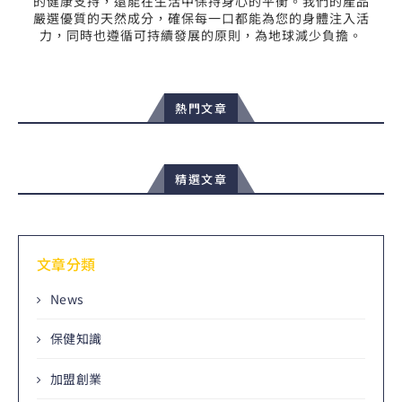
的健康支持，還能在生活中保持身心的平衡。我們的產品
嚴選優質的天然成分，確保每一口都能為您的身體注入活
力，同時也遵循可持續發展的原則，為地球減少負擔。
熱門文章
精選文章
文章分類
News
保健知識
加盟創業