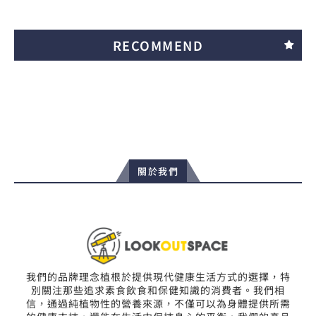
RECOMMEND
關於我們
我們的品牌理念植根於提供現代健康生活方式的選擇，特
別關注那些追求素食飲食和保健知識的消費者。我們相
信，通過純植物性的營養來源，不僅可以為身體提供所需