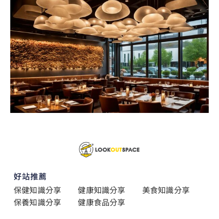
好站推薦
保健知識分享
健康知識分享
美食知識分享
保養知識分享
健康食品分享