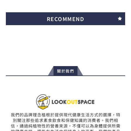
RECOMMEND
關於我們
我們的品牌理念植根於提供現代健康生活方式的選擇，特
別關注那些追求素食飲食和保健知識的消費者。我們相
信，通過純植物性的營養來源，不僅可以為身體提供所需