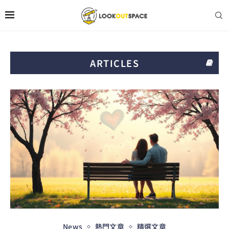
ARTICLES
News
熱門文章
精選文章