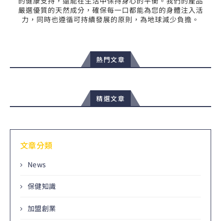
的健康支持，還能在生活中保持身心的平衡。我們的產品
嚴選優質的天然成分，確保每一口都能為您的身體注入活
力，同時也遵循可持續發展的原則，為地球減少負擔。
熱門文章
精選文章
文章分類
News
保健知識
加盟創業