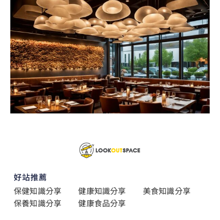
好站推薦
保健知識分享
健康知識分享
美食知識分享
保養知識分享
健康食品分享