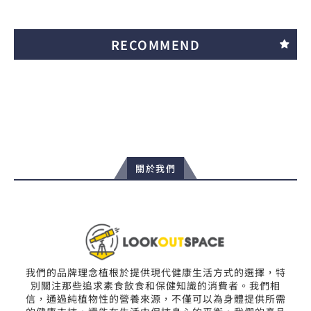
RECOMMEND
關於我們
我們的品牌理念植根於提供現代健康生活方式的選擇，特
別關注那些追求素食飲食和保健知識的消費者。我們相
信，通過純植物性的營養來源，不僅可以為身體提供所需