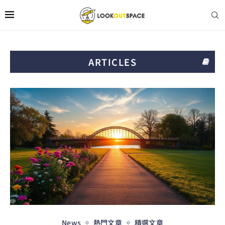
ARTICLES
News
熱門文章
精選文章