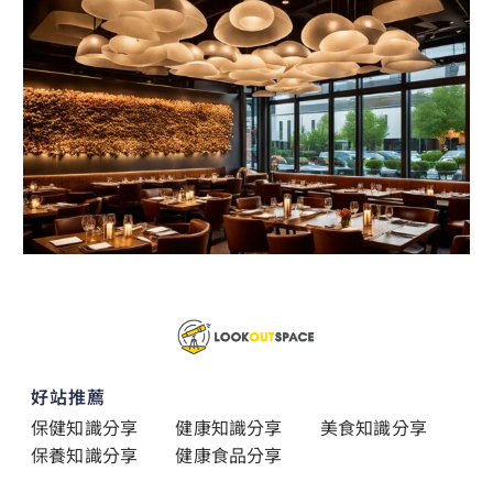
好站推薦
保健知識分享
健康知識分享
美食知識分享
保養知識分享
健康食品分享