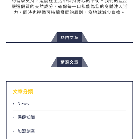
的健康支持，還能在生活中保持身心的平衡。我們的產品
嚴選優質的天然成分，確保每一口都能為您的身體注入活
力，同時也遵循可持續發展的原則，為地球減少負擔。
熱門文章
精選文章
文章分類
News
保健知識
加盟創業