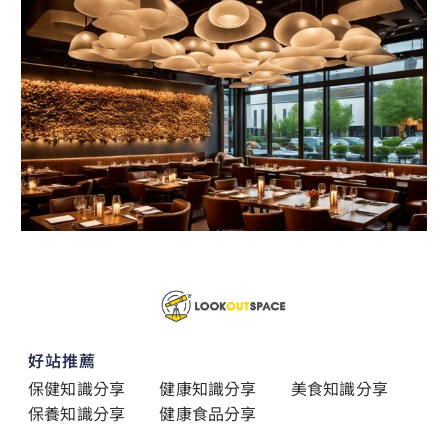
好站推薦
保健知識分享
健康知識分享
美食知識分享
保養知識分享
健康食品分享