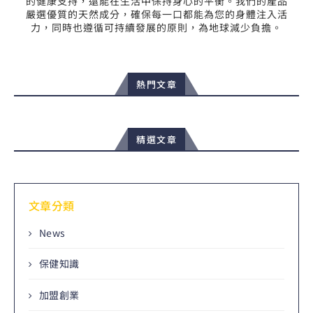
的健康支持，還能在生活中保持身心的平衡。我們的產品
嚴選優質的天然成分，確保每一口都能為您的身體注入活
力，同時也遵循可持續發展的原則，為地球減少負擔。
熱門文章
精選文章
文章分類
News
保健知識
加盟創業