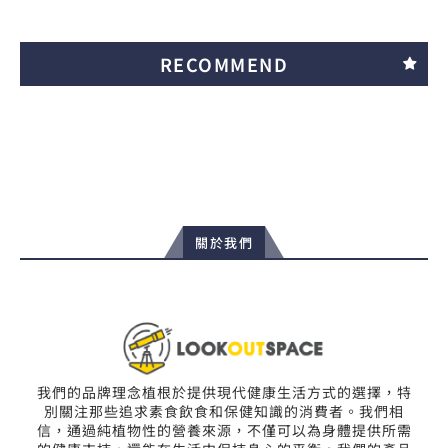
RECOMMEND
關於我們
我們的品牌理念植根於提供現代健康生活方式的選擇，特
別關注那些追求素食飲食和保健知識的消費者。我們相
信，通過純植物性的營養來源，不僅可以為身體提供所需