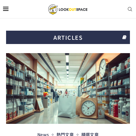
ARTICLES
News
熱門文章
精選文章