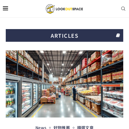
ARTICLES
News
好物推薦
精選文章