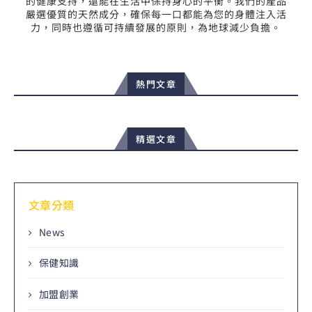
的健康支持，還能在生活中保持身心的平衡。我們的產品
嚴選優質的天然成分，確保每一口都能為您的身體注入活
力，同時也遵循可持續發展的原則，為地球減少負擔。
熱門文章
精選文章
文章分類
News
保健知識
加盟創業