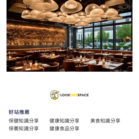
好站推薦
保健知識分享
健康知識分享
美食知識分享
保養知識分享
健康食品分享