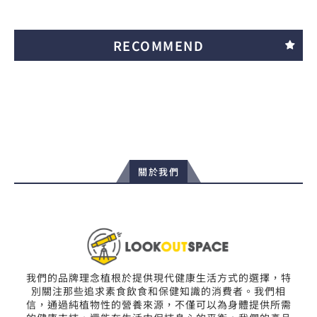
RECOMMEND
關於我們
我們的品牌理念植根於提供現代健康生活方式的選擇，特
別關注那些追求素食飲食和保健知識的消費者。我們相
信，通過純植物性的營養來源，不僅可以為身體提供所需