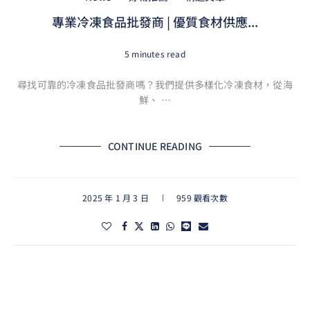
專業冷凍食品批發商 | 優質食材供應...
5 minutes read
尋找可靠的冷凍食品批發商嗎？我們提供多樣化冷凍食材，從海
鮮、 …
CONTINUE READING
2025 年 1 月 3 日
959 觀看次數