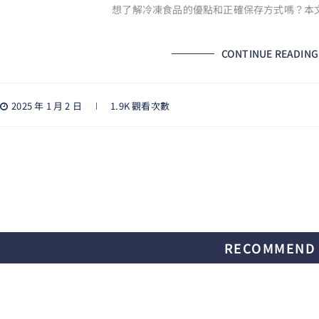
想了解冷凍食品的優點和正確保存方式嗎？本
CONTINUE READING
2025 年 1 月 2 日
1.9K 觀看次數
RECOMMEND