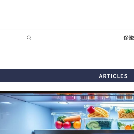
保健
ARTICLES